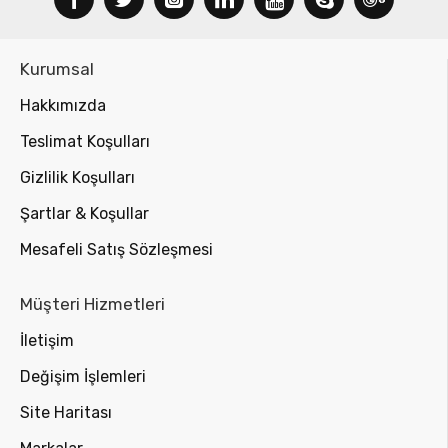
Kurumsal
Hakkımızda
Teslimat Koşulları
Gizlilik Koşulları
Şartlar & Koşullar
Mesafeli Satış Sözleşmesi
Müşteri Hizmetleri
İletişim
Değişim İşlemleri
Site Haritası