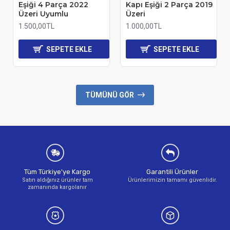
Eşiği 4 Parça 2022
Kapı Eşiği 2 Parça 2019
Üzeri Uyumlu
Üzeri
1.500,00TL
1.000,00TL
SEPETE EKLE
SEPETE EKLE
TÜMÜNÜ GÖR
Tüm Türkiye'ye Kargo
Garantili Ürünler
Satın aldığınız ürünler tam
Ürünlerimizin tamamı güvenlidir.
zamanında kargolanır